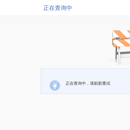
正在查询中
正在查询中，请刷新重试