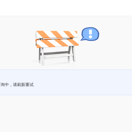
查询中，请刷新重试