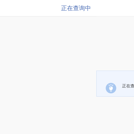
正在查询中
正在