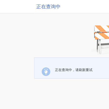
正在查询中
正在查询中，请刷新重试