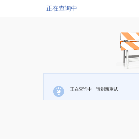
正在查询中
正在查询中，请刷新重试