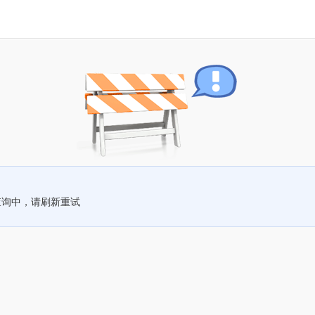
查询中，请刷新重试