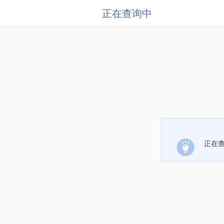
正在查询中
正在