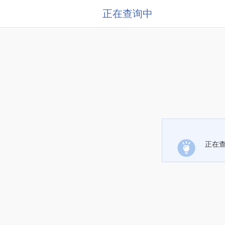
正在查询中
正在