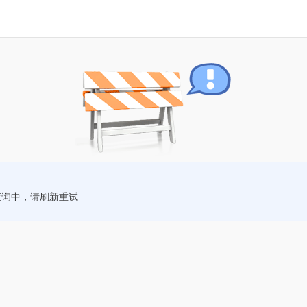
查询中，请刷新重试