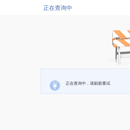
正在查询中
正在查询中，请刷新重试