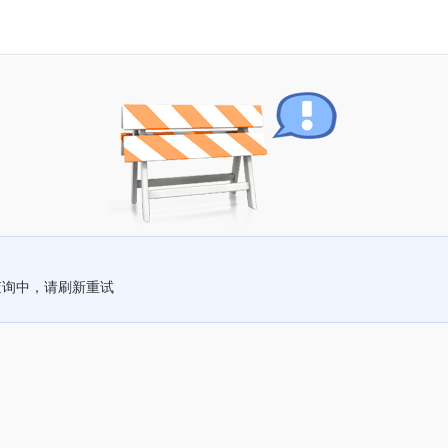
查询中，请刷新重试