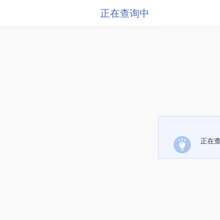
正在查询中
正在