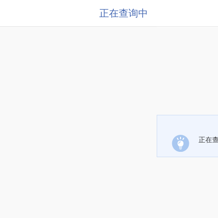
正在查询中
正在