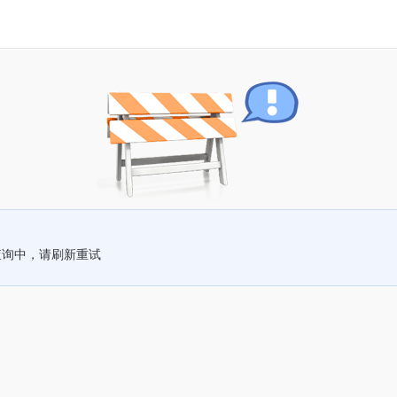
查询中，请刷新重试