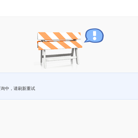
查询中，请刷新重试