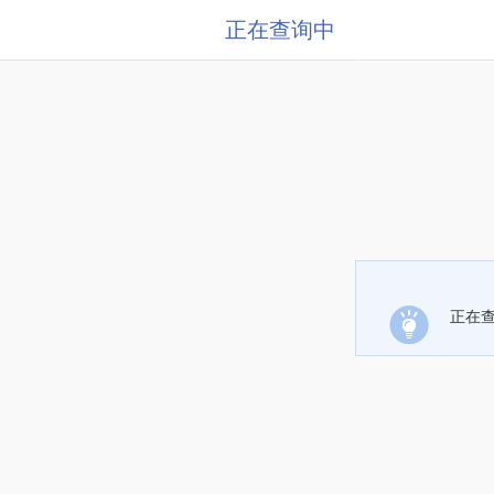
正在查询中
正在