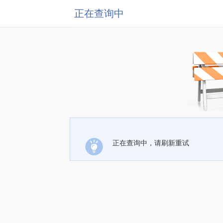
正在查询中
正在查询中，请刷新重试