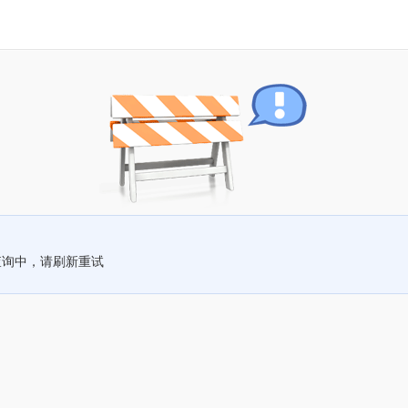
查询中，请刷新重试