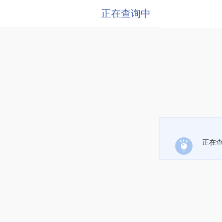
正在查询中
正在